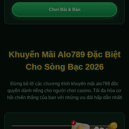
Chơi Bài & Bàn
Khuyến Mãi Alo789 Đặc Biệt
Cho Sòng Bạc 2026
Đừng bỏ lỡ các chương trình khuyến mãi alo789 độc
quyền dành riêng cho người chơi casino. Tối đa hóa cơ
hội chiến thắng của bạn với những ưu đãi hấp dẫn nhất!