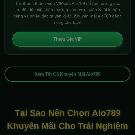
Trở thành thành viên VIP của Alo789 để tận hưởng các
ưu đãi đặc biệt, tiền thưởng cao hơn, quản lý tài khoản
riêng và nhiều đặc quyền khác. Khuyến mãi alo789 dành
riêng cho bạn!
Tham Gia VIP
Xem Tất Cả Khuyến Mãi Alo789
Tại Sao Nên Chọn Alo789
Khuyến Mãi Cho Trải Nghiệm