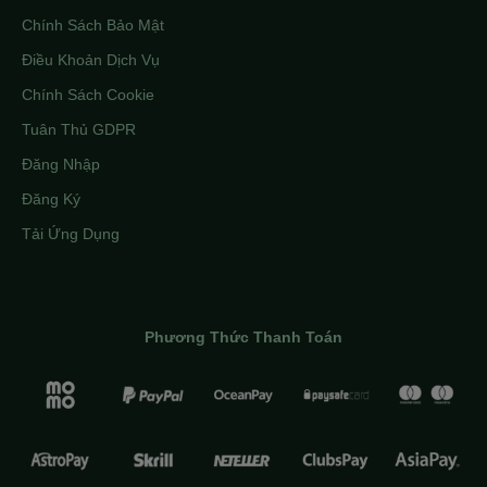
Chính Sách Bảo Mật
Điều Khoản Dịch Vụ
Chính Sách Cookie
Tuân Thủ GDPR
Đăng Nhập
Đăng Ký
Tải Ứng Dụng
Phương Thức Thanh Toán