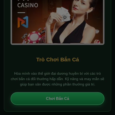
Trò Chơi Bắn Cá
Hòa mình vào thế giới đại dương huyền bí với các trò
chơi bắn cá đổi thưởng hấp dẫn. Kỹ năng và may mắn sẽ
giúp bạn săn được những phần thưởng giá trị.
Chơi Bắn Cá