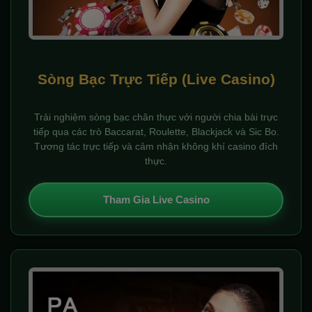
Sòng Bạc Trực Tiếp (Live Casino)
Trải nghiệm sòng bạc chân thực với người chia bài trực
tiếp qua các trò Baccarat, Roulette, Blackjack và Sic Bo.
Tương tác trực tiếp và cảm nhận không khí casino đích
thực.
Tham Gia Live Casino