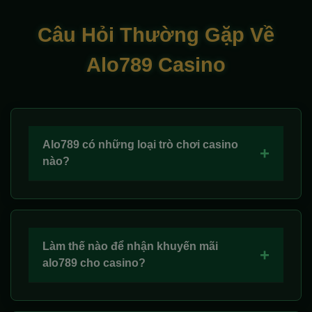
Câu Hỏi Thường Gặp Về
Alo789 Casino
Alo789 có những loại trò chơi casino
+
nào?
Làm thế nào để nhận khuyến mãi
+
alo789 cho casino?