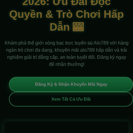
2026: Ưu Đãi Độc
Quyền & Trò Chơi Hấp
Dẫn 🎰
Khám phá thế giới sòng bạc trực tuyến tại Alo789 với hàng
ngàn trò chơi đa dạng, khuyến mãi alo789 hấp dẫn và trải
nghiệm giải trí đẳng cấp, an toàn tuyệt đối. Đăng ký ngay
để nhận thưởng!
Đăng Ký & Nhận Khuyến Mãi Ngay
Xem Tất Cả Ưu Đãi