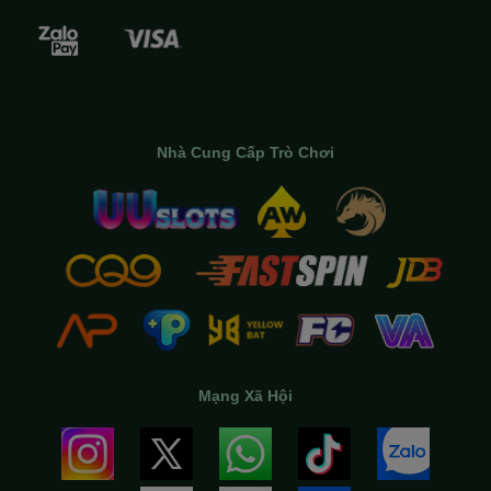
Nhà Cung Cấp Trò Chơi
Mạng Xã Hội