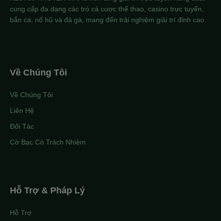
cung cấp đa dạng các trò cá cược thể thao, casino trực tuyến,
bắn cá, nổ hũ và đá gà, mang đến trải nghiệm giải trí đỉnh cao.
Về Chúng Tôi
Về Chúng Tôi
Liên Hệ
Đối Tác
Cờ Bạc Có Trách Nhiệm
Hỗ Trợ & Pháp Lý
Hỗ Trợ