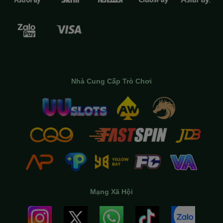
Nhà Cung Cấp Trò Chơi
Mạng Xã Hội