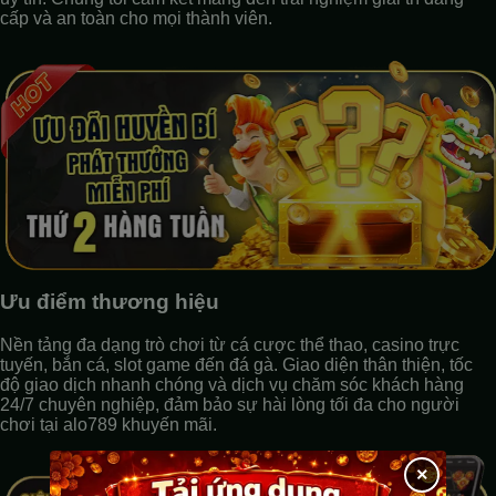
cấp và an toàn cho mọi thành viên.
Ưu điểm thương hiệu
Nền tảng đa dạng trò chơi từ cá cược thể thao, casino trực
tuyến, bắn cá, slot game đến đá gà. Giao diện thân thiện, tốc
độ giao dịch nhanh chóng và dịch vụ chăm sóc khách hàng
24/7 chuyên nghiệp, đảm bảo sự hài lòng tối đa cho người
chơi tại alo789 khuyến mãi.
×