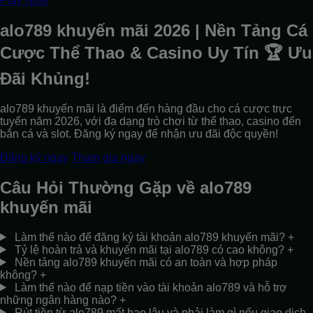
Play Now
alo789 khuyến mãi 2026 | Nền Tảng Cá
Cược Thể Thao & Casino Uy Tín 🏆 Ưu
Đãi Khủng!
alo789 khuyến mãi là điểm đến hàng đầu cho cá cược trực
tuyến năm 2026, với đa dạng trò chơi từ thể thao, casino đến
bắn cá và slot. Đăng ký ngay để nhận ưu đãi độc quyền!
Đăng ký ngay
Tham gia ngay
Câu Hỏi Thường Gặp về alo789
khuyến mãi
Làm thế nào để đăng ký tài khoản alo789 khuyến mãi?
+
Tỷ lệ hoàn trả và khuyến mãi tại alo789 có cao không?
+
Nền tảng alo789 khuyến mãi có an toàn và hợp pháp
không?
+
Làm thế nào để nạp tiền vào tài khoản alo789 và hỗ trợ
những ngân hàng nào?
+
Rút tiền từ alo789 mất bao lâu và phải làm gì nếu giao dịch