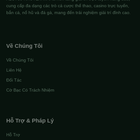
cung cấp đa dạng các trò cá cược thể thao, casino trực tuyến,
bắn cá, nổ hũ và đá gà, mang đến trải nghiệm giải trí đỉnh cao.
Về Chúng Tôi
Về Chúng Tôi
Liên Hệ
Đối Tác
Cờ Bạc Có Trách Nhiệm
Hỗ Trợ & Pháp Lý
Hỗ Trợ