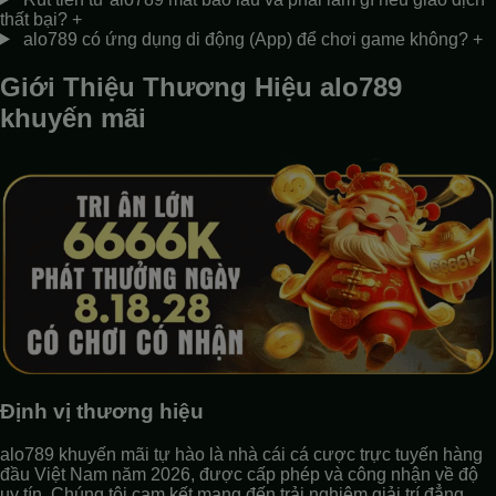
thất bại?
+
alo789 có ứng dụng di động (App) để chơi game không?
+
Giới Thiệu Thương Hiệu alo789
khuyến mãi
Định vị thương hiệu
alo789 khuyến mãi tự hào là nhà cái cá cược trực tuyến hàng
đầu Việt Nam năm 2026, được cấp phép và công nhận về độ
uy tín. Chúng tôi cam kết mang đến trải nghiệm giải trí đẳng