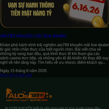
alo789 khuyến mãi live dealer
Khám phá hành trình trải nghiệm alo789 khuyến mãi live dealer
từ góc nhìn chân thực của một người chơi. Bài viết chia sẻ
những kỳ vọng ban đầu, quá trình thực tế khi tham gia các
sảnh casino trực tiếp, và những yếu tố đã khiến tôi thay đổi suy
nghĩ về nền tảng này. Tìm hiểu về ưu nhược điểm khách qu...
Ngày 15 tháng 6 năm 2026
Xem tất cả bài viết
ALO789 KHUYẾN MÃI là nền tảng giải trí trực tuyến hàng đầu,