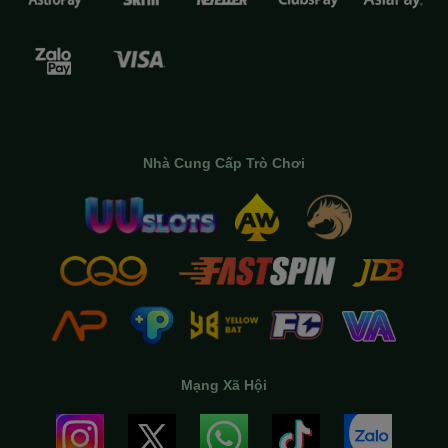
Nhà Cung Cấp Trò Chơi
Mạng Xã Hội