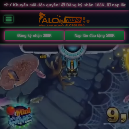
uyến mãi độc quyền! 🎁 Đăng ký nhận 188K, 💵 nạp lần đầu thêm 
📢
Đăng ký nhận 388K
Nạp lần đầu tặng 500K