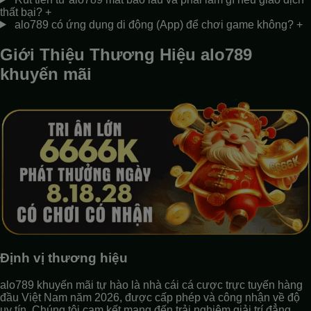
thất bại?
+
alo789 có ứng dụng di động (App) để chơi game không?
+
Giới Thiệu Thương Hiệu alo789
khuyến mãi
Định vị thương hiệu
alo789 khuyến mãi tự hào là nhà cái cá cược trực tuyến hàng
đầu Việt Nam năm 2026, được cấp phép và công nhận về độ
uy tín. Chúng tôi cam kết mang đến trải nghiệm giải trí đẳng