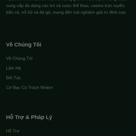
cung cấp đa dạng các trò cá cược thể thao, casino trực tuyến,
bắn cá, nổ hũ và đá gà, mang đến trải nghiệm giải trí đỉnh cao.
Về Chúng Tôi
Về Chúng Tôi
Liên Hệ
Đối Tác
Cờ Bạc Có Trách Nhiệm
Hỗ Trợ & Pháp Lý
Hỗ Trợ